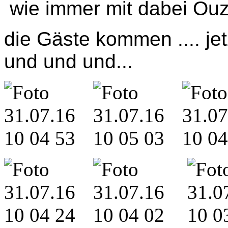
wie immer mit dabei Ouz
die Gäste kommen .... jet
und und und...