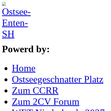
Powerd by:
Home
Ostseegeschnatter Platz
Zum CCRR
Zum 2CV Forum