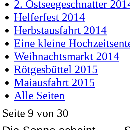
2. Ostseegeschnatter 201
Helferfest 2014
Herbstausfahrt 2014
Eine kleine Hochzeitsent
Weihnachtsmarkt 2014
Rötgesbüttel 2015
Maiausfahrt 2015
Alle Seiten
Seite 9 von 30