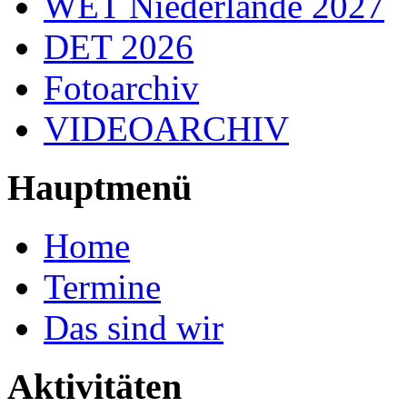
WET Niederlande 2027
DET 2026
Fotoarchiv
VIDEOARCHIV
Hauptmenü
Home
Termine
Das sind wir
Aktivitäten