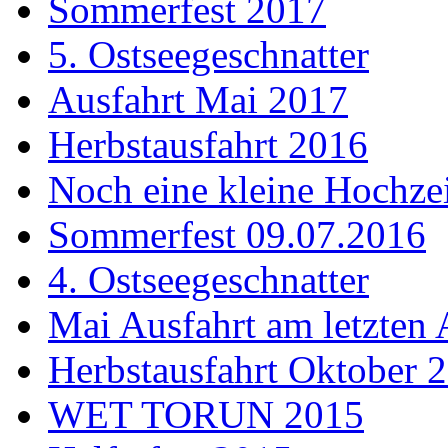
Sommerfest 2017
5. Ostseegeschnatter
Ausfahrt Mai 2017
Herbstausfahrt 2016
Noch eine kleine Hochzei
Sommerfest 09.07.2016
4. Ostseegeschnatter
Mai Ausfahrt am letzten 
Herbstausfahrt Oktober 
WET TORUN 2015