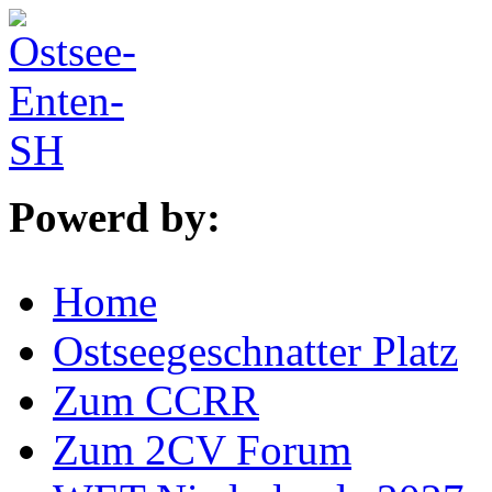
Powerd by:
Home
Ostseegeschnatter Platz
Zum CCRR
Zum 2CV Forum