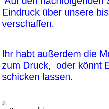
Auf den nachfolgenden S
Eindruck über unsere bi
verschaffen.
Ihr habt außerdem die M
zum Druck, oder könnt E
schicken lassen.