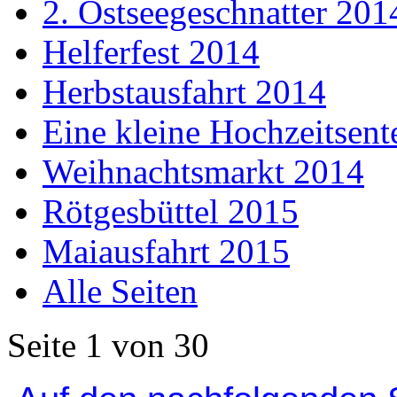
2. Ostseegeschnatter 201
Helferfest 2014
Herbstausfahrt 2014
Eine kleine Hochzeitsent
Weihnachtsmarkt 2014
Rötgesbüttel 2015
Maiausfahrt 2015
Alle Seiten
Seite 1 von 30