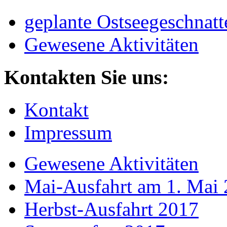
geplante Ostseegeschnatt
Gewesene Aktivitäten
Kontakten Sie uns:
Kontakt
Impressum
Gewesene Aktivitäten
Mai-Ausfahrt am 1. Mai
Herbst-Ausfahrt 2017