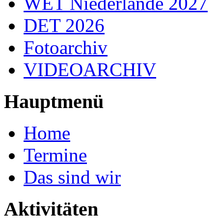
WET Niederlande 2027
DET 2026
Fotoarchiv
VIDEOARCHIV
Hauptmenü
Home
Termine
Das sind wir
Aktivitäten