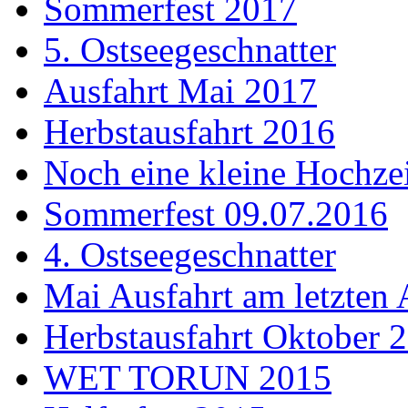
Sommerfest 2017
5. Ostseegeschnatter
Ausfahrt Mai 2017
Herbstausfahrt 2016
Noch eine kleine Hochzei
Sommerfest 09.07.2016
4. Ostseegeschnatter
Mai Ausfahrt am letzten 
Herbstausfahrt Oktober 
WET TORUN 2015