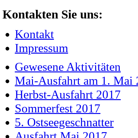
Kontakten Sie uns:
Kontakt
Impressum
Gewesene Aktivitäten
Mai-Ausfahrt am 1. Mai
Herbst-Ausfahrt 2017
Sommerfest 2017
5. Ostseegeschnatter
Ausfahrt Mai 2017