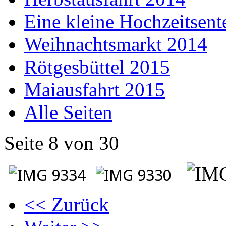
Eine kleine Hochzeitsent
Weihnachtsmarkt 2014
Rötgesbüttel 2015
Maiausfahrt 2015
Alle Seiten
Seite 8 von 30
<< Zurück