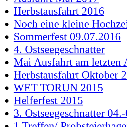
Herbstausfahrt 2016
Noch eine kleine Hochzei
Sommerfest 09.07.2016
4. Ostseegeschnatter
Mai Ausfahrt am letzten 
Herbstausfahrt Oktober 
WET TORUN 2015
Helferfest 2015
3. Ostseegeschnatter 04.
1 Treffen/ Probsteierhag