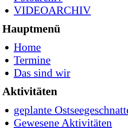
VIDEOARCHIV
Hauptmenü
Home
Termine
Das sind wir
Aktivitäten
geplante Ostseegeschnatt
Gewesene Aktivitäten