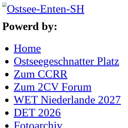
Powerd by:
Home
Ostseegeschnatter Platz
Zum CCRR
Zum 2CV Forum
WET Niederlande 2027
DET 2026
Fotoarchiv