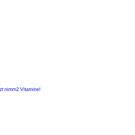
tzt nimm2 Vitamine!