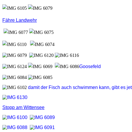
Fähre Landwehr
Goosefeld
damit der Fisch auch schwimmen kann, gibt es je
Stopp am Wittensee