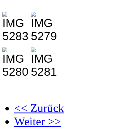
<< Zurück
Weiter >>