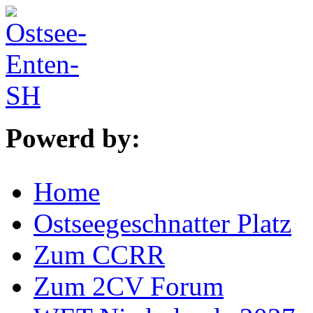
Powerd by:
Home
Ostseegeschnatter Platz
Zum CCRR
Zum 2CV Forum