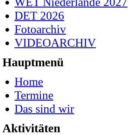
WET Niederlande 2027
DET 2026
Fotoarchiv
VIDEOARCHIV
Hauptmenü
Home
Termine
Das sind wir
Aktivitäten