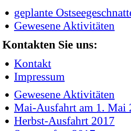
geplante Ostseegeschnatt
Gewesene Aktivitäten
Kontakten Sie uns:
Kontakt
Impressum
Gewesene Aktivitäten
Mai-Ausfahrt am 1. Mai
Herbst-Ausfahrt 2017