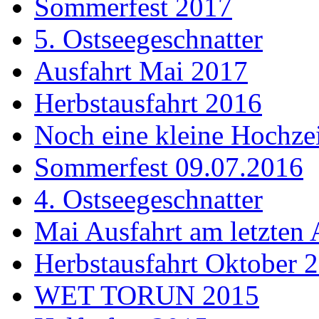
Sommerfest 2017
5. Ostseegeschnatter
Ausfahrt Mai 2017
Herbstausfahrt 2016
Noch eine kleine Hochzei
Sommerfest 09.07.2016
4. Ostseegeschnatter
Mai Ausfahrt am letzten 
Herbstausfahrt Oktober 
WET TORUN 2015