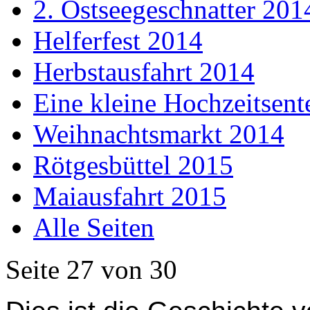
2. Ostseegeschnatter 201
Helferfest 2014
Herbstausfahrt 2014
Eine kleine Hochzeitsent
Weihnachtsmarkt 2014
Rötgesbüttel 2015
Maiausfahrt 2015
Alle Seiten
Seite 27 von 30