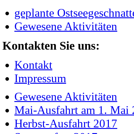
geplante Ostseegeschnatt
Gewesene Aktivitäten
Kontakten Sie uns:
Kontakt
Impressum
Gewesene Aktivitäten
Mai-Ausfahrt am 1. Mai
Herbst-Ausfahrt 2017