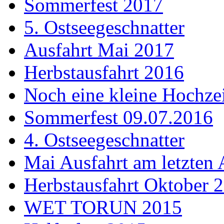
Sommerfest 2017
5. Ostseegeschnatter
Ausfahrt Mai 2017
Herbstausfahrt 2016
Noch eine kleine Hochzei
Sommerfest 09.07.2016
4. Ostseegeschnatter
Mai Ausfahrt am letzten 
Herbstausfahrt Oktober 
WET TORUN 2015