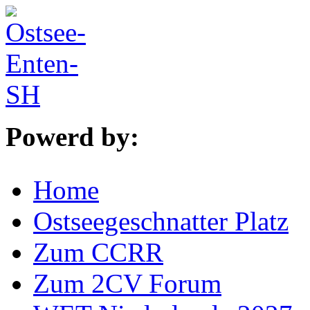
Powerd by:
Home
Ostseegeschnatter Platz
Zum CCRR
Zum 2CV Forum