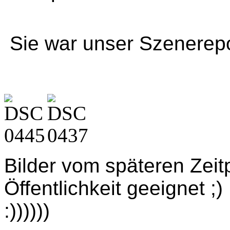
Sie war unser Szenerepo
Bilder vom späteren Zeitp
Öffentlichkeit geeignet ;
:))))))