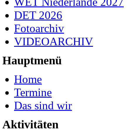
WET Niederlande 2027
DET 2026
Fotoarchiv
VIDEOARCHIV
Hauptmenü
Home
Termine
Das sind wir
Aktivitäten