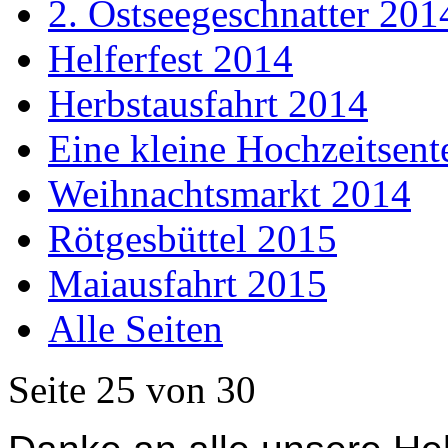
2. Ostseegeschnatter 201
Helferfest 2014
Herbstausfahrt 2014
Eine kleine Hochzeitsent
Weihnachtsmarkt 2014
Rötgesbüttel 2015
Maiausfahrt 2015
Alle Seiten
Seite 25 von 30