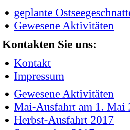
geplante Ostseegeschnatt
Gewesene Aktivitäten
Kontakten Sie uns:
Kontakt
Impressum
Gewesene Aktivitäten
Mai-Ausfahrt am 1. Mai
Herbst-Ausfahrt 2017