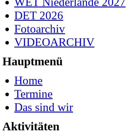
WET Niederlande 2027
DET 2026
Fotoarchiv
VIDEOARCHIV
Hauptmenü
Home
Termine
Das sind wir
Aktivitäten