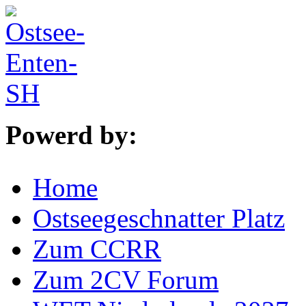
Powerd by:
Home
Ostseegeschnatter Platz
Zum CCRR
Zum 2CV Forum