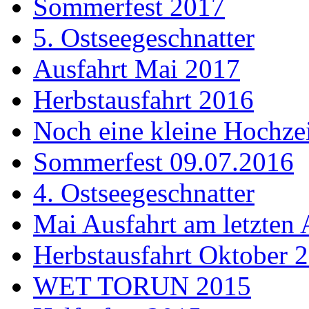
Sommerfest 2017
5. Ostseegeschnatter
Ausfahrt Mai 2017
Herbstausfahrt 2016
Noch eine kleine Hochzei
Sommerfest 09.07.2016
4. Ostseegeschnatter
Mai Ausfahrt am letzten 
Herbstausfahrt Oktober 
WET TORUN 2015