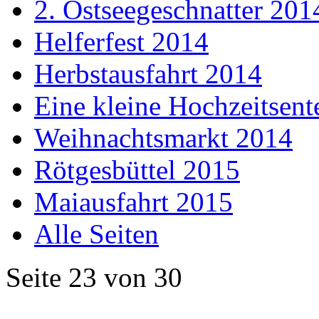
2. Ostseegeschnatter 201
Helferfest 2014
Herbstausfahrt 2014
Eine kleine Hochzeitsent
Weihnachtsmarkt 2014
Rötgesbüttel 2015
Maiausfahrt 2015
Alle Seiten
Seite 23 von 30