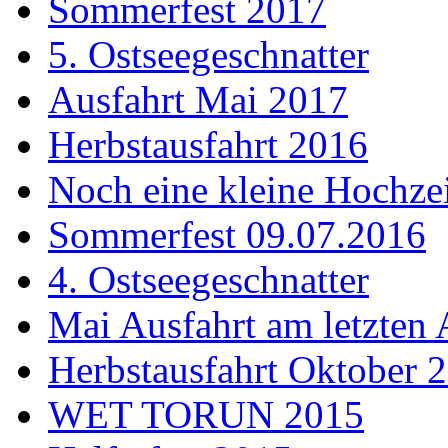
Sommerfest 2017
5. Ostseegeschnatter
Ausfahrt Mai 2017
Herbstausfahrt 2016
Noch eine kleine Hochzei
Sommerfest 09.07.2016
4. Ostseegeschnatter
Mai Ausfahrt am letzten 
Herbstausfahrt Oktober 
WET TORUN 2015