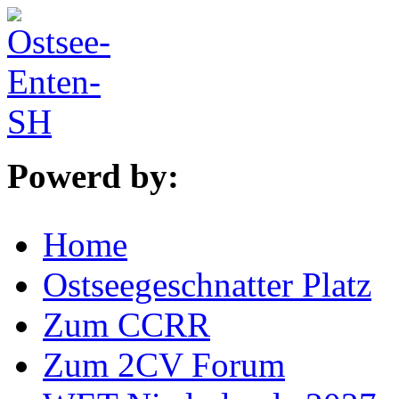
Powerd by:
Home
Ostseegeschnatter Platz
Zum CCRR
Zum 2CV Forum