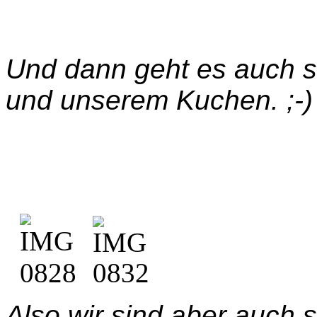
Und dann geht es auch s
und unserem Kuchen. ;-)
Also wir sind aber auch 