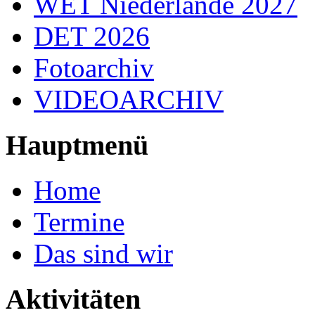
WET Niederlande 2027
DET 2026
Fotoarchiv
VIDEOARCHIV
Hauptmenü
Home
Termine
Das sind wir
Aktivitäten