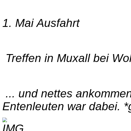
1. Mai Ausfahrt
Treffen in Muxall bei Wolf
... und nettes ankomme
Entenleuten war dabei. 