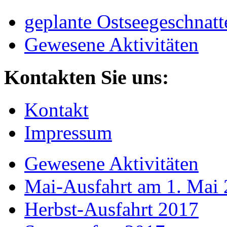
geplante Ostseegeschnatt
Gewesene Aktivitäten
Kontakten Sie uns:
Kontakt
Impressum
Gewesene Aktivitäten
Mai-Ausfahrt am 1. Mai
Herbst-Ausfahrt 2017