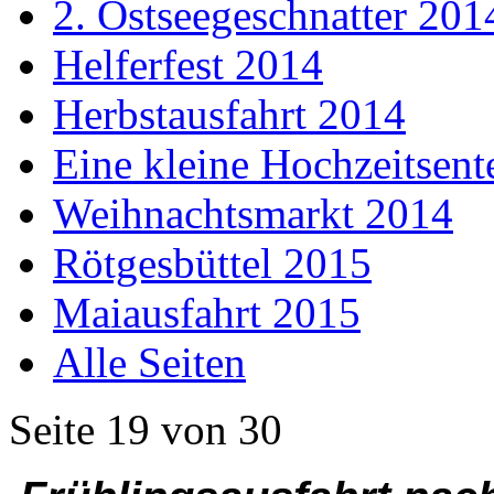
2. Ostseegeschnatter 201
Helferfest 2014
Herbstausfahrt 2014
Eine kleine Hochzeitsent
Weihnachtsmarkt 2014
Rötgesbüttel 2015
Maiausfahrt 2015
Alle Seiten
Seite 19 von 30