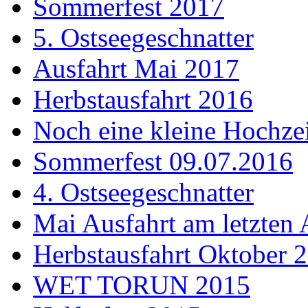
Sommerfest 2017
5. Ostseegeschnatter
Ausfahrt Mai 2017
Herbstausfahrt 2016
Noch eine kleine Hochzei
Sommerfest 09.07.2016
4. Ostseegeschnatter
Mai Ausfahrt am letzten 
Herbstausfahrt Oktober 
WET TORUN 2015