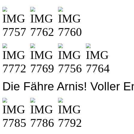
Die Fähre Arnis! Voller 