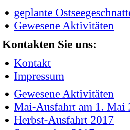
geplante Ostseegeschnatt
Gewesene Aktivitäten
Kontakten Sie uns:
Kontakt
Impressum
Gewesene Aktivitäten
Mai-Ausfahrt am 1. Mai
Herbst-Ausfahrt 2017