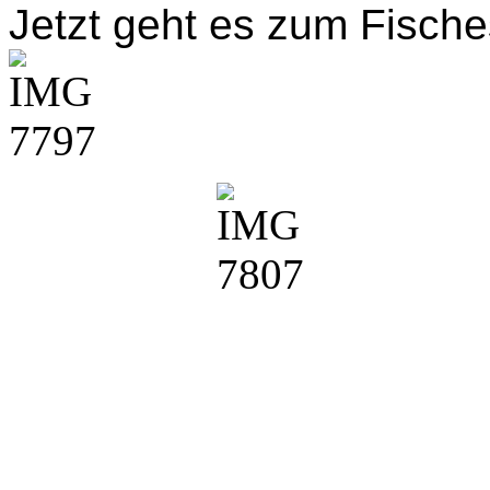
Jetzt geht es zum Fisch