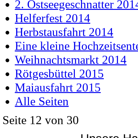
2. Ostseegeschnatter 201
Helferfest 2014
Herbstausfahrt 2014
Eine kleine Hochzeitsent
Weihnachtsmarkt 2014
Rötgesbüttel 2015
Maiausfahrt 2015
Alle Seiten
Seite 12 von 30