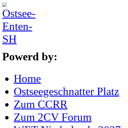
Powerd by:
Home
Ostseegeschnatter Platz
Zum CCRR
Zum 2CV Forum