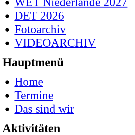
WET Niederlande 2027
DET 2026
Fotoarchiv
VIDEOARCHIV
Hauptmenü
Home
Termine
Das sind wir
Aktivitäten