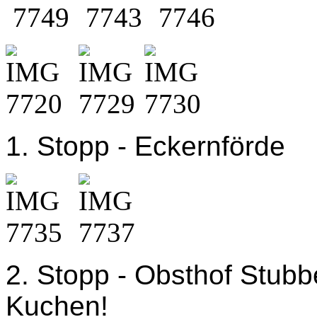
1. Stopp - Eckernförde
2. Stopp - Obsthof Stubb
Kuchen!