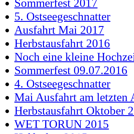
Sommerfest 2017
5. Ostseegeschnatter
Ausfahrt Mai 2017
Herbstausfahrt 2016
Noch eine kleine Hochzei
Sommerfest 09.07.2016
4. Ostseegeschnatter
Mai Ausfahrt am letzten 
Herbstausfahrt Oktober 
WET TORUN 2015