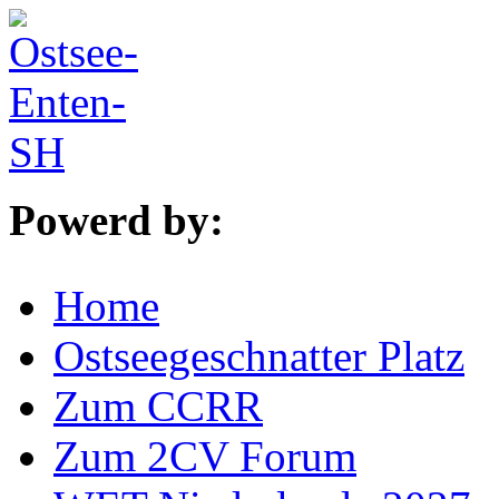
Powerd by:
Home
Ostseegeschnatter Platz
Zum CCRR
Zum 2CV Forum