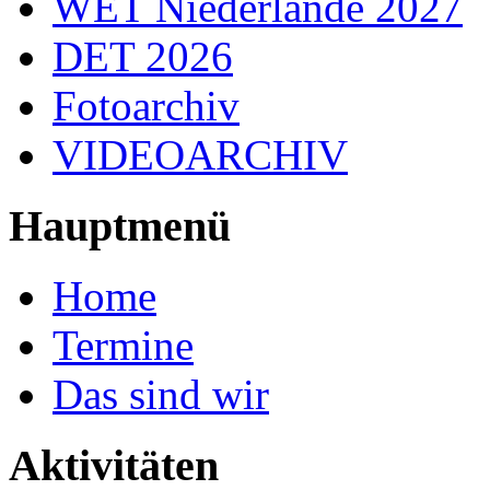
WET Niederlande 2027
DET 2026
Fotoarchiv
VIDEOARCHIV
Hauptmenü
Home
Termine
Das sind wir
Aktivitäten