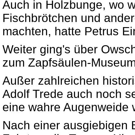
Auch in Holzbunge, wo w
Fischbrötchen und ander
machten, hatte Petrus Ei
Weiter ging's über Owsch
zum Zapfsäulen-Museum i
Außer zahlreichen histor
Adolf Trede auch noch se
eine wahre Augenweide 
Nach einer ausgiebigen 