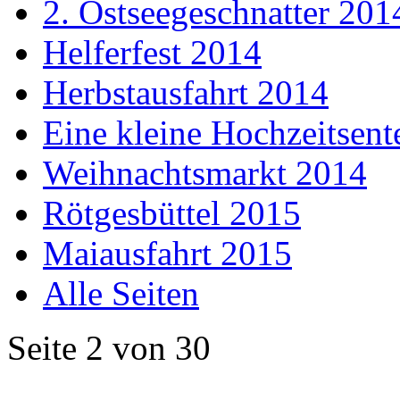
2. Ostseegeschnatter 201
Helferfest 2014
Herbstausfahrt 2014
Eine kleine Hochzeitsent
Weihnachtsmarkt 2014
Rötgesbüttel 2015
Maiausfahrt 2015
Alle Seiten
Seite 2 von 30