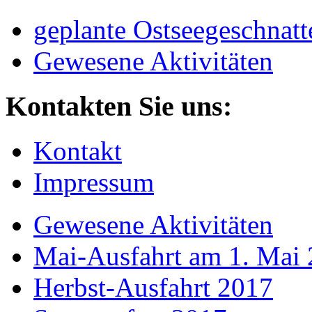
geplante Ostseegeschnatt
Gewesene Aktivitäten
Kontakten Sie uns:
Kontakt
Impressum
Gewesene Aktivitäten
Mai-Ausfahrt am 1. Mai
Herbst-Ausfahrt 2017